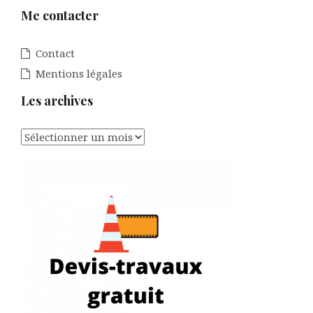
Me contacter
Contact
Mentions légales
Les archives
Les
archives