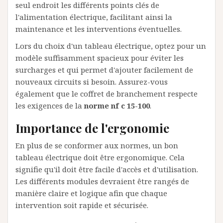
seul endroit les différents points clés de
l'alimentation électrique, facilitant ainsi la
maintenance et les interventions éventuelles.
Lors du choix d'un tableau électrique, optez pour un
modèle suffisamment spacieux pour éviter les
surcharges et qui permet d'ajouter facilement de
nouveaux circuits si besoin. Assurez-vous
également que le coffret de branchement respecte
les exigences de la
norme nf c 15-100
.
Importance de l'ergonomie
En plus de se conformer aux normes, un bon
tableau électrique doit être ergonomique. Cela
signifie qu'il doit être facile d'accès et d'utilisation.
Les différents modules devraient être rangés de
manière claire et logique afin que chaque
intervention soit rapide et sécurisée.