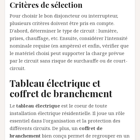
Critères de sélection
Pour choisir le bon disjoncteur ou interrupteur,
plusieurs critères doivent être pris en compte.
D'abord, déterminer le type de circuit : lumière,
prises, chauffage, etc. Ensuite, considérer l'intensité
nominale requise (en ampères) et enfin, vérifier que
le matériel choisi peut supporter la charge prévue
par le circuit sans risque de surchauffe ou de court-
circuit.
Tableau électrique et
coffret de branchement
Le
tableau électrique
est le coeur de toute
installation électrique résidentielle. Il joue un rôle
essentiel dans l'organisation et la protection des
différents circuits. De plus, un
coffret de
branchement
bien conçu permet de regrouper en un