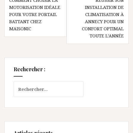
de
MOTORISATION IDÉALE
INSTALLATION DE
l’article
POUR VOTRE PORTAIL
CLIMATISATION À
BATTANT CHEZ
ANNECY POUR UN
MAISONIC
CONFORT OPTIMAL
TOUTE L’ANNÉE
Rechercher :
Rechercher :
Articles récents