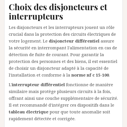
Choix des disjoncteurs et
interrupteurs
Les disjoncteurs et les interrupteurs jouent un rôle
crucial dans la protection des circuits électriques de
votre logement. Le
disjoncteur différentiel
assure
la sécurité en interrompant l'alimentation en cas de
détection de fuite de courant. Pour garantir la
protection des personnes et des biens, il est essentiel
de choisir un disjoncteur adapté à la capacité de
l'installation et conforme à la
norme nf c 15-100
.
L'
interrupteur différentiel
fonctionne de manière
similaire mais protège plusieurs circuits à la fois,
offrant ainsi une couche supplémentaire de sécurité.
Il est recommandé d'intégrer ces dispositifs dans le
tableau électrique
pour que toute anomalie soit
rapidement détectée et corrigée.