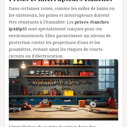
Dans certaines zones, comme les salles de bains ou
les extérieurs, les prises et interrupteurs doivent
être résistants à l'humidité. Les
prises étanches
ip44/ip55
sont spécialement conçues pour ces
environnements. Elles garantissent un niveau de
protection contre les projections d'eau et les
poussières, évitant ainsi les risques de courts-
circuits ou d'électrocution.
L'installation de ce type de prises dans des