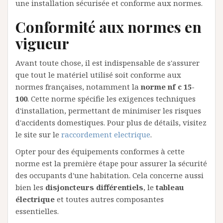
une installation sécurisée et conforme aux normes.
Conformité aux normes en
vigueur
Avant toute chose, il est indispensable de s'assurer
que tout le matériel utilisé soit conforme aux
normes françaises, notamment la
norme nf c 15-
100
. Cette norme spécifie les exigences techniques
d'installation, permettant de minimiser les risques
d'accidents domestiques. Pour plus de détails, visitez
le site sur le
raccordement electrique
.
Opter pour des équipements conformes à cette
norme est la première étape pour assurer la sécurité
des occupants d'une habitation. Cela concerne aussi
bien les
disjoncteurs différentiels
, le
tableau
électrique
et toutes autres composantes
essentielles.