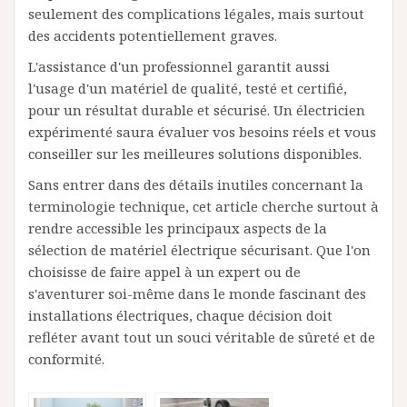
seulement des complications légales, mais surtout
des accidents potentiellement graves.
L'assistance d'un professionnel garantit aussi
l'usage d'un matériel de qualité, testé et certifié,
pour un résultat durable et sécurisé. Un électricien
expérimenté saura évaluer vos besoins réels et vous
conseiller sur les meilleures solutions disponibles.
Sans entrer dans des détails inutiles concernant la
terminologie technique, cet article cherche surtout à
rendre accessible les principaux aspects de la
sélection de matériel électrique sécurisant. Que l'on
choisisse de faire appel à un expert ou de
s'aventurer soi-même dans le monde fascinant des
installations électriques, chaque décision doit
refléter avant tout un souci véritable de sûreté et de
conformité.