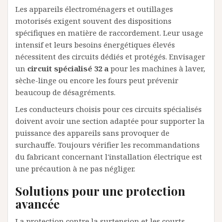
Les appareils électroménagers et outillages
motorisés exigent souvent des dispositions
spécifiques en matière de raccordement. Leur usage
intensif et leurs besoins énergétiques élevés
nécessitent des circuits dédiés et protégés. Envisager
un
circuit spécialisé 32 a
pour les machines à laver,
sèche-linge ou encore les fours peut prévenir
beaucoup de désagréments.
Les conducteurs choisis pour ces circuits spécialisés
doivent avoir une section adaptée pour supporter la
puissance des appareils sans provoquer de
surchauffe. Toujours vérifier les recommandations
du fabricant concernant l'installation électrique est
une précaution à ne pas négliger.
Solutions pour une protection
avancée
La protection contre la surtension et les courts-