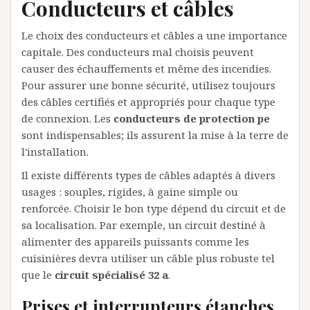
Conducteurs et câbles
Le choix des conducteurs et câbles a une importance
capitale. Des conducteurs mal choisis peuvent
causer des échauffements et même des incendies.
Pour assurer une bonne sécurité, utilisez toujours
des câbles certifiés et appropriés pour chaque type
de connexion. Les
conducteurs de protection pe
sont indispensables; ils assurent la mise à la terre de
l'installation.
Il existe différents types de câbles adaptés à divers
usages : souples, rigides, à gaine simple ou
renforcée. Choisir le bon type dépend du circuit et de
sa localisation. Par exemple, un circuit destiné à
alimenter des appareils puissants comme les
cuisinières devra utiliser un câble plus robuste tel
que le
circuit spécialisé 32 a
.
Prises et interrupteurs étanches