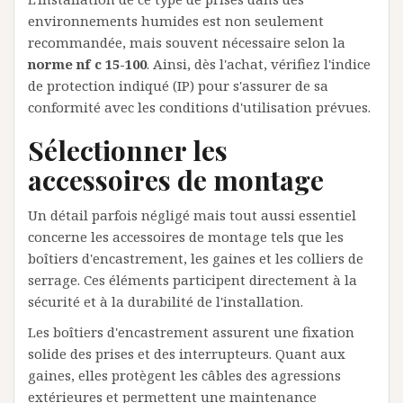
environnements humides est non seulement
recommandée, mais souvent nécessaire selon la
norme nf c 15-100
. Ainsi, dès l'achat, vérifiez l'indice
de protection indiqué (IP) pour s'assurer de sa
conformité avec les conditions d'utilisation prévues.
Sélectionner les
accessoires de montage
Un détail parfois négligé mais tout aussi essentiel
concerne les accessoires de montage tels que les
boîtiers d'encastrement, les gaines et les colliers de
serrage. Ces éléments participent directement à la
sécurité et à la durabilité de l'installation.
Les boîtiers d'encastrement assurent une fixation
solide des prises et des interrupteurs. Quant aux
gaines, elles protègent les câbles des agressions
extérieures et permettent une maintenance