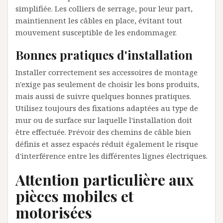
simplifiée. Les colliers de serrage, pour leur part,
maintiennent les câbles en place, évitant tout
mouvement susceptible de les endommager.
Bonnes pratiques d'installation
Installer correctement ses accessoires de montage
n'exige pas seulement de choisir les bons produits,
mais aussi de suivre quelques bonnes pratiques.
Utilisez toujours des fixations adaptées au type de
mur ou de surface sur laquelle l'installation doit
être effectuée. Prévoir des chemins de câble bien
définis et assez espacés réduit également le risque
d'interférence entre les différentes lignes électriques.
Attention particulière aux
pièces mobiles et
motorisées