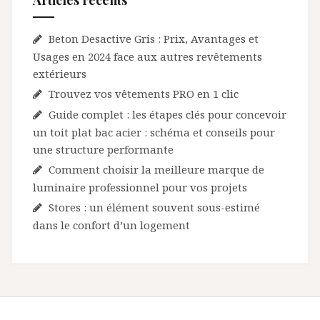
Beton Desactive Gris : Prix, Avantages et
Usages en 2024 face aux autres revêtements
extérieurs
Trouvez vos vêtements PRO en 1 clic
Guide complet : les étapes clés pour concevoir
un toit plat bac acier : schéma et conseils pour
une structure performante
Comment choisir la meilleure marque de
luminaire professionnel pour vos projets
Stores : un élément souvent sous-estimé
dans le confort d’un logement