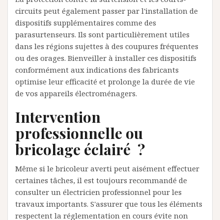
circuits peut également passer par l'installation de
dispositifs supplémentaires comme des
parasurtenseurs. Ils sont particulièrement utiles
dans les régions sujettes à des coupures fréquentes
ou des orages. Bienveiller à installer ces dispositifs
conformément aux indications des fabricants
optimise leur efficacité et prolonge la durée de vie
de vos appareils électroménagers.
Intervention
professionnelle ou
bricolage éclairé ?
Même si le bricoleur averti peut aisément effectuer
certaines tâches, il est toujours recommandé de
consulter un électricien professionnel pour les
travaux importants. S'assurer que tous les éléments
respectent la réglementation en cours évite non