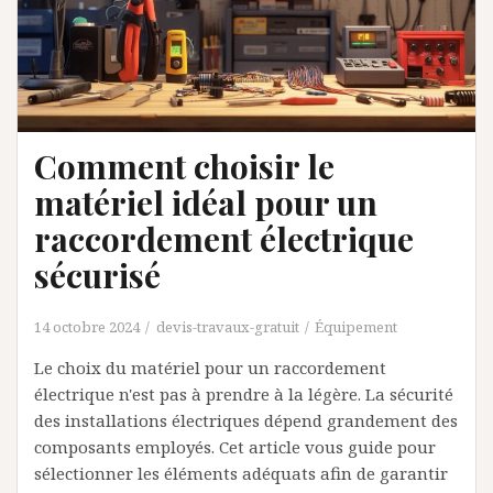
Comment choisir le
matériel idéal pour un
raccordement électrique
sécurisé
14 octobre 2024
devis-travaux-gratuit
Équipement
Le choix du matériel pour un raccordement
électrique n'est pas à prendre à la légère. La sécurité
des installations électriques dépend grandement des
composants employés. Cet article vous guide pour
sélectionner les éléments adéquats afin de garantir