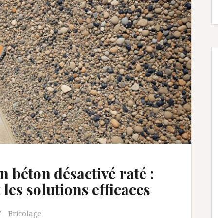
 béton désactivé raté :
 les solutions efficaces
Bricolage