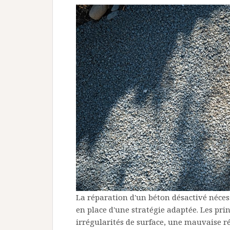
La réparation d'un béton désactivé nécess
en place d'une stratégie adaptée. Les pr
irrégularités de surface, une mauvaise ré