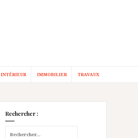
 INTÉRIEUR
IMMOBILIER
TRAVAUX
Rechercher :
Rechercher :