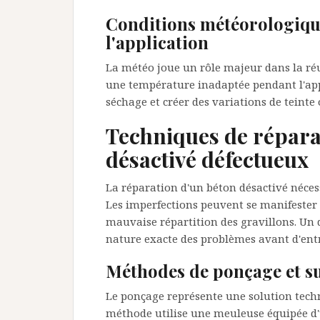
Conditions météorologique
l'application
La météo joue un rôle majeur dans la réus
une température inadaptée pendant l'app
séchage et créer des variations de teinte 
Techniques de répara
désactivé défectueux
La réparation d'un béton désactivé nécess
Les imperfections peuvent se manifester s
mauvaise répartition des gravillons. Un 
nature exacte des problèmes avant d'ent
Méthodes de ponçage et s
Le ponçage représente une solution techn
méthode utilise une meuleuse équipée d'