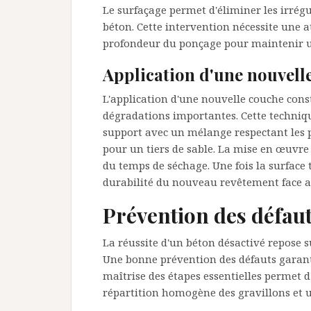
Le surfaçage permet d'éliminer les irrégu
béton. Cette intervention nécessite une a
profondeur du ponçage pour maintenir u
Application d'une nouvelle
L'application d'une nouvelle couche const
dégradations importantes. Cette techni
support avec un mélange respectant les p
pour un tiers de sable. La mise en œuvre
du temps de séchage. Une fois la surface 
durabilité du nouveau revêtement face a
Prévention des défaut
La réussite d'un béton désactivé repose 
Une bonne prévention des défauts garanti
maîtrise des étapes essentielles permet d
répartition homogène des gravillons et 