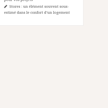
Stores : un élément souvent sous-
estimé dans le confort d’un logement