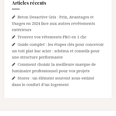
Articles récents
Beton Desactive Gris : Prix, Avantages et
Usages en 2024 face aux autres revêtements
extérieurs
Trouvez vos vêtements PRO en 1 clic
Guide complet : les étapes clés pour concevoir
un toit plat bac acier : schéma et conseils pour
une structure performante
Comment choisir la meilleure marque de
luminaire professionnel pour vos projets
Stores : un élément souvent sous-estimé
dans le confort d’un logement