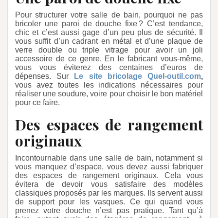
Pour structurer votre salle de bain, pourquoi ne pas
bricoler une paroi de douche fixe ? C’est tendance,
chic et c’est aussi gage d’un peu plus de sécurité. Il
vous suffit d’un cadrant en métal et d’une plaque de
verre double ou triple vitrage pour avoir un joli
accessoire de ce genre. En le fabricant vous-même,
vous vous éviterez des centaines d’euros de
dépenses. Sur
Le site bricolage Quel-outil.com
,
vous avez toutes les indications nécessaires pour
réaliser une soudure, voire pour choisir le bon matériel
pour ce faire.
Des espaces de rangement
originaux
Incontournable dans une salle de bain, notamment si
vous manquez d’espace, vous devez aussi fabriquer
des espaces de rangement originaux. Cela vous
évitera de devoir vous satisfaire des modèles
classiques proposés par les marques. Ils servent aussi
de support pour les vasques. Ce qui quand vous
prenez votre douche n’est pas pratique. Tant qu’à