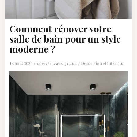
Comment rénover votre
salle de bain pour un style
moderne ?
14 août 2020
devis-travaux-gratuit
Décoration et Intérieur