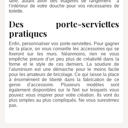
faire, autant avoir des étagères de rangement
à
l’intérieur de votre douche pour vos nécessaires de
toilette.
Des porte-serviettes
pratiques
Enfin, personnaliser vos porte-serviettes. Pour gagner
de la place, on vous conseille les accessoires qui se
fixeront sur les murs. Néanmoins, rien ne vous
empêche preuve d’un peu plus de créativité dans la
forme et le style de ces derniers. La soudure de
l’aluminium est une démarche pour le moins facile
pour les amateurs de bricolage. Ce qui laisse la place
à énormément de liberté dans la fabrication de ce
genre d’accessoire. Plusieurs modèles sont
également disponibles sur le Net sur lesquels vous
pouvez vous inspirer pour votre création. Ils vont du
plus simples au plus compliqués. Ne vous surestimez
pas.