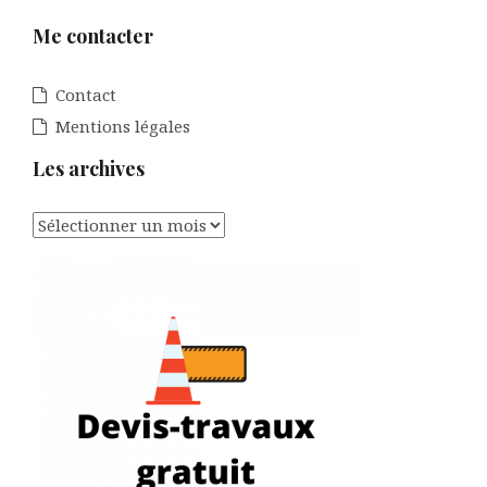
Me contacter
Contact
Mentions légales
Les archives
Les
archives