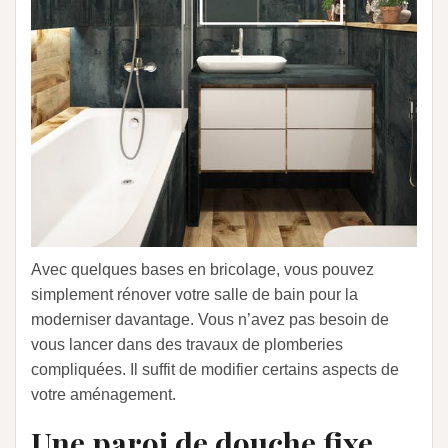
Avec quelques bases en bricolage, vous pouvez
simplement rénover votre salle de bain pour la
moderniser davantage. Vous n’avez pas besoin de
vous lancer dans des travaux de plomberies
compliquées. Il suffit de modifier certains aspects de
votre aménagement.
Une paroi de douche fixe