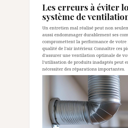
Les erreurs à éviter l
système de ventilatio
Un entretien mal réalisé peut non seulem
aussi endommager durablement ses comp
compromettent la performance de votre 
qualité de l'air intérieur. Connaître ces 
d'assurer une ventilation optimale de 
l'utilisation de produits inadaptés peut
nécessiter des réparations importantes.