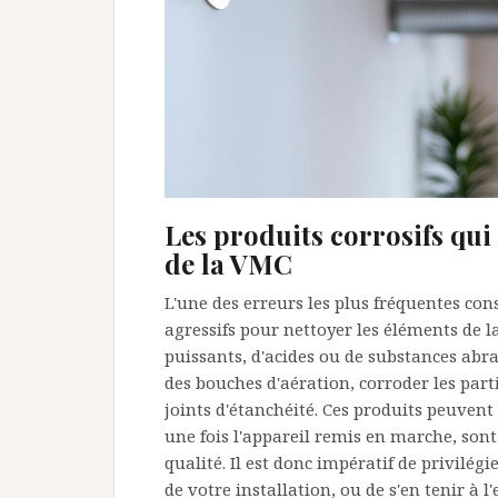
Les produits corrosifs q
de la VMC
L'une des erreurs les plus fréquentes cons
agressifs pour nettoyer les éléments de l
puissants, d'acides ou de substances abra
des bouches d'aération, corroder les part
joints d'étanchéité. Ces produits peuvent
une fois l'appareil remis en marche, sont 
qualité. Il est donc impératif de privilé
de votre installation, ou de s'en tenir à 