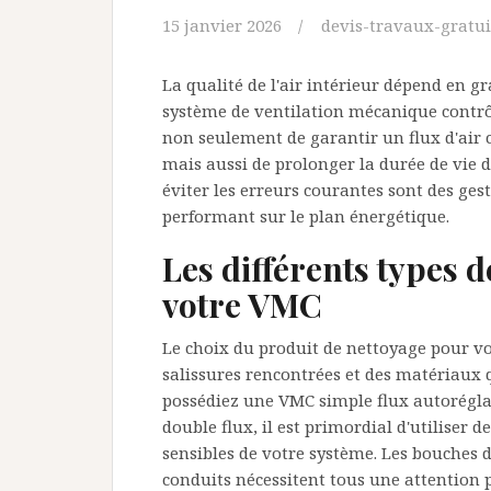
15 janvier 2026
devis-travaux-gratui
La qualité de l'air intérieur dépend en 
système de ventilation mécanique contr
non seulement de garantir un flux d'air 
mais aussi de prolonger la durée de vie de
éviter les erreurs courantes sont des ges
performant sur le plan énergétique.
Les différents types d
votre VMC
Le choix du produit de nettoyage pour vo
salissures rencontrées et des matériaux 
possédiez une VMC simple flux autorégl
double flux, il est primordial d'utiliser 
sensibles de votre système. Les bouches d'aé
conduits nécessitent tous une attention p