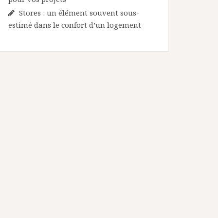
Stores : un élément souvent sous-
estimé dans le confort d’un logement