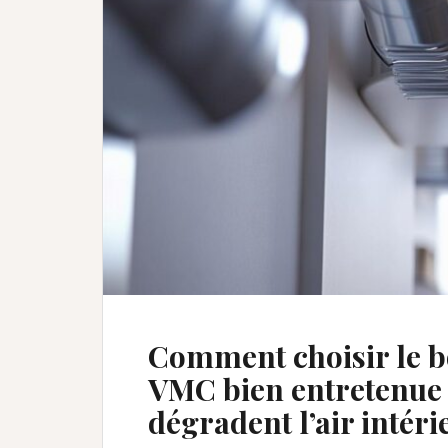
Comment choisir le b
VMC bien entretenue e
dégradent l’air intéri