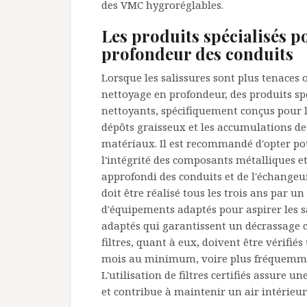
des VMC hygroréglables.
Les produits spécialisés 
profondeur des conduits
Lorsque les salissures sont plus tenaces 
nettoyage en profondeur, des produits spé
nettoyants, spécifiquement conçus pour l
dépôts graisseux et les accumulations de 
matériaux. Il est recommandé d'opter po
l'intégrité des composants métalliques et
approfondi des conduits et de l'échangeu
doit être réalisé tous les trois ans par u
d'équipements adaptés pour aspirer les sa
adaptés qui garantissent un décrassage 
filtres, quant à eux, doivent être vérifiés
mois au minimum, voire plus fréquemment
L'utilisation de filtres certifiés assure
et contribue à maintenir un air intérieur