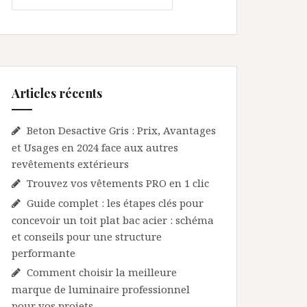
Articles récents
Beton Desactive Gris : Prix, Avantages
et Usages en 2024 face aux autres
revêtements extérieurs
Trouvez vos vêtements PRO en 1 clic
Guide complet : les étapes clés pour
concevoir un toit plat bac acier : schéma
et conseils pour une structure
performante
Comment choisir la meilleure
marque de luminaire professionnel
pour vos projets