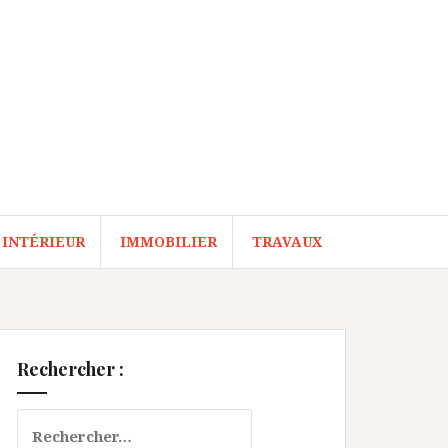
 INTÉRIEUR
IMMOBILIER
TRAVAUX
Rechercher :
Rechercher :