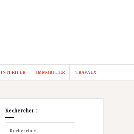
 INTÉRIEUR
IMMOBILIER
TRAVAUX
Rechercher :
Rechercher :