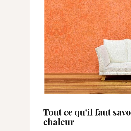
Tout ce qu’il faut sav
chaleur