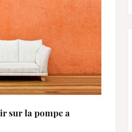
oir sur la pompe a