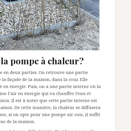
la pompe à chaleur ?
se en deux parties. On retrouve une partie
la façade de la maison, dans la cour. Elle
é en énergie. Puis, on a une partie interne où la
e l’air en énergie qui va chauffer l’eau et
son. Il est à noter que cette partie interne est
aison. De cette manière, la chaleur se diffusera
, si on opte pour une pompe air-eau, il suffit
que de la maison.