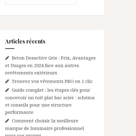
Articles récents
Beton Desactive Gris : Prix, Avantages
et Usages en 2024 face aux autres
revêtements extérieurs
Trouvez vos vêtements PRO en 1 clic
Guide complet : les étapes clés pour
concevoir un toit plat bac acier : schéma
et conseils pour une structure
performante
Comment choisir la meilleure
marque de luminaire professionnel
pour vos projets