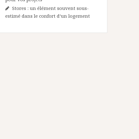
Stores : un élément souvent sous-
estimé dans le confort d’un logement