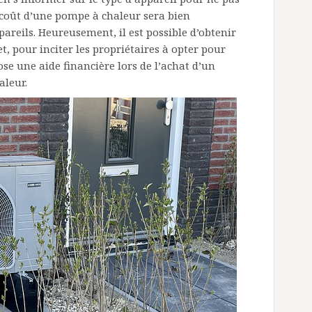
e coût d’une pompe à chaleur sera bien
areils. Heureusement, il est possible d’obtenir
et, pour inciter les propriétaires à opter pour
ose une aide financière lors de l’achat d’un
aleur.