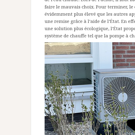
faire le mauvais choix. Pour terminer, l
évidemment plus élevé que les autres app
une remise grâce à l’aide de l’État. En eff
une solution plus écologique, l’État prop
système de chauffe tel que la pompe à ch